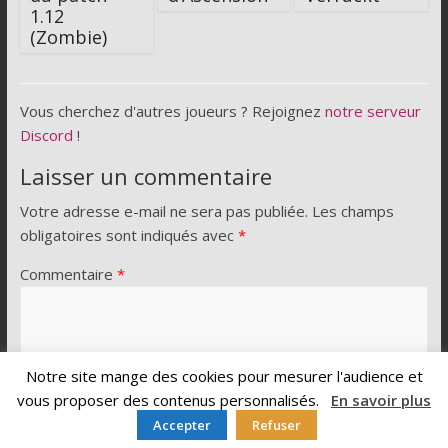
1.12
(Zombie)
Vous cherchez d'autres joueurs ? Rejoignez
notre serveur
Discord
!
Laisser un commentaire
Votre adresse e-mail ne sera pas publiée.
Les champs
obligatoires sont indiqués avec
*
Commentaire
*
Notre site mange des cookies pour mesurer l'audience et
vous proposer des contenus personnalisés.
En savoir plus
Accepter
Refuser