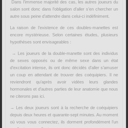
Dans l’immense majorité des cas, les autres joueurs du
salon sont donc dans l’obligation d’aller s’en chercher un
autre sous peine d’attendre dans celui-ci indéfiniment.
La raison de l’existence de ces doubles-manettes est
encore mystérieuse. Selon certaines études, plusieurs
hypothèses sont envisageables :
→ Les joueurs de la double-manette sont des individus
de sexes opposés ou de même sexe dans un état
d’excitation intense, ils ont donc décidés d’aller s’amuser
un coup en attendant de trouver des coéquipiers. Il ne
reviendront qu’après avoir vidées leurs glandes
hormonales et d’autres parties de leur anatomie que nous
ne citerons pas ici.
→ Les deux joueurs sont à la recherche de coéquipiers
depuis deux heures et quarante-sept minutes. Au moment
où vous vous connectez, ils dorment profondément l’un