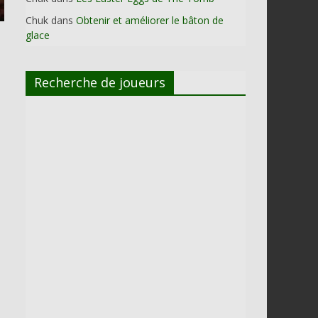
Chuk
dans
Obtenir et améliorer le bâton de
glace
Recherche de joueurs