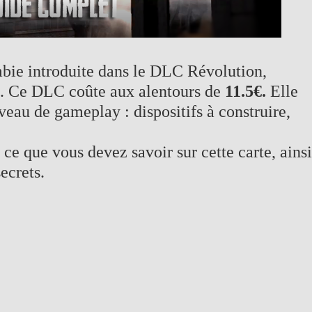
bie introduite dans le DLC Révolution,
0. Ce DLC coûte aux alentours de
11.5€.
Elle
eau de gameplay : dispositifs à construire,
ce que vous devez savoir sur cette carte, ainsi
ecrets.