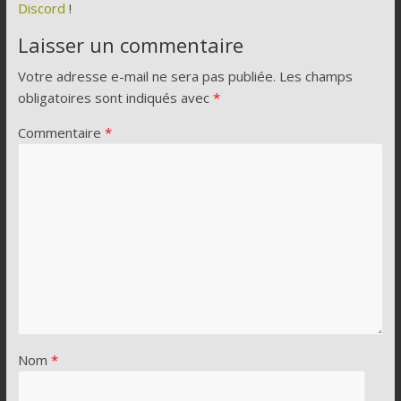
Discord
!
Laisser un commentaire
Votre adresse e-mail ne sera pas publiée.
Les champs
obligatoires sont indiqués avec
*
Commentaire
*
Nom
*