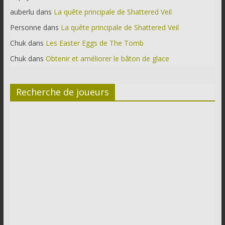
auberlu
dans
La quête principale de Shattered Veil
Personne
dans
La quête principale de Shattered Veil
Chuk
dans
Les Easter Eggs de The Tomb
Chuk
dans
Obtenir et améliorer le bâton de glace
Recherche de joueurs