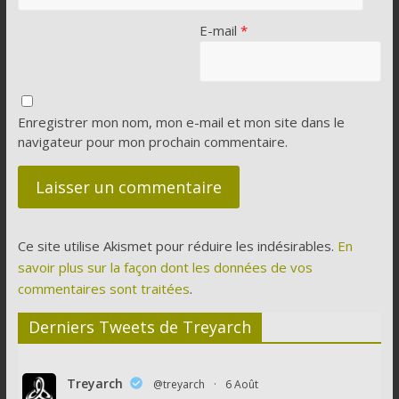
E-mail
*
Enregistrer mon nom, mon e-mail et mon site dans le
navigateur pour mon prochain commentaire.
Ce site utilise Akismet pour réduire les indésirables.
En
savoir plus sur la façon dont les données de vos
commentaires sont traitées
.
Derniers Tweets de Treyarch
Treyarch
@treyarch
·
6 Août