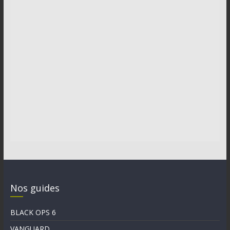
Nos guides
BLACK OPS 6
VANGUARD