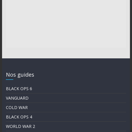
Nos guides
BLACK OPS 6
VANGUARD
COLD WAR
BLACK OPS 4
WORLD WAR 2