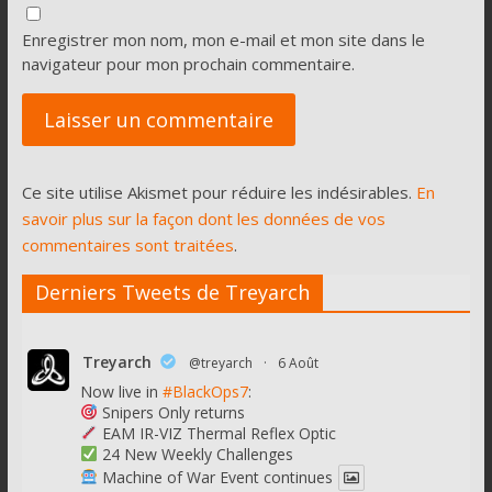
Enregistrer mon nom, mon e-mail et mon site dans le
navigateur pour mon prochain commentaire.
Ce site utilise Akismet pour réduire les indésirables.
En
savoir plus sur la façon dont les données de vos
commentaires sont traitées
.
Derniers Tweets de Treyarch
Treyarch
@treyarch
·
6 Août
Now live in
#BlackOps7
:
Snipers Only returns
EAM IR-VIZ Thermal Reflex Optic
24 New Weekly Challenges
Machine of War Event continues