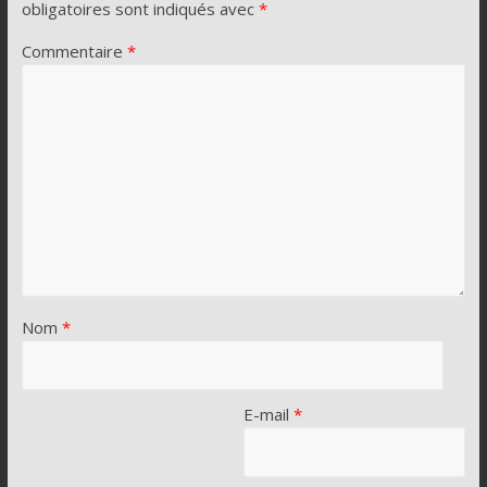
obligatoires sont indiqués avec
*
Commentaire
*
Nom
*
E-mail
*