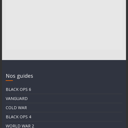
Nos guides
BLACK OPS 6
VANGUARD
COLD WAR
BLACK OPS 4
WORLD WAR 2