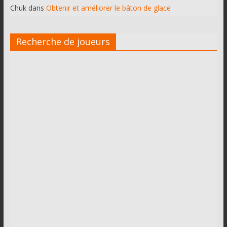
Chuk
dans
Obtenir et améliorer le bâton de glace
Recherche de joueurs