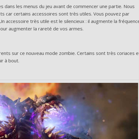
s dans les menus du jeu avant de commencer une partie. Nous
 car certains accessoires sont très utiles. Vous pouvez par
 accessoire très utile est le silencieux : il augmente la fréquenc
s pour augmenter la rareté de vos armes.
rents sur ce nouveau mode zombie. Certains sont très coriaces e
ir à bout.