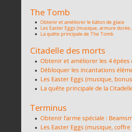
The Tomb
Obtenir et améliorer le bâton de glace
Les Easter Eggs (musique, armure dorée
La quête principale de The Tomb
Citadelle des morts
Obtenir et améliorer les 4 épées
Débloquer les incantations élém
Les Easter Eggs (musique, bonus
La quête principale de la Citadel
Terminus
Obtenir l’arme spéciale : Beams
Les Easter Eggs (musique, coffre