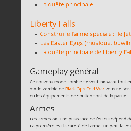
La quête principale
Liberty Falls
Construire l’arme spéciale : le 
Les Easter Eggs (musique, bowli
La quête principale de Liberty Fal
Gameplay général
Ce nouveau mode zombie se veut innovant tout en
mode zombie de
Black Ops Cold War
vous ne sere
ou les équipements de soutien sont de la partie.
Armes
Les armes ont une puissance de feu qui dépend de 
La première est la rareté de l’arme. On peut la voir