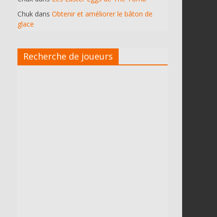
Chuk
dans
Obtenir et améliorer le bâton de
glace
Recherche de joueurs