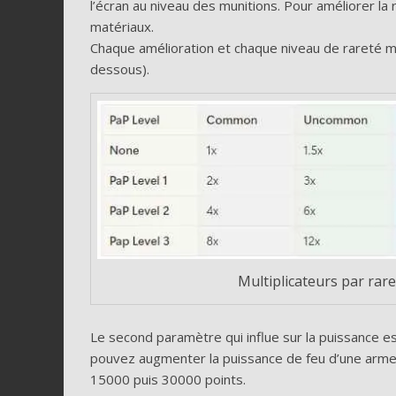
l’écran au niveau des munitions. Pour améliorer la 
matériaux.
Chaque amélioration et chaque niveau de rareté mul
dessous).
Multiplicateurs par rare
Le second paramètre qui influe sur la puissance es
pouvez augmenter la puissance de feu d’une arme j
15000 puis 30000 points.