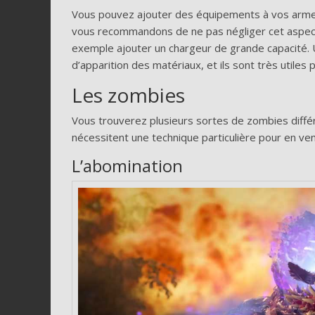
Vous pouvez ajouter des équipements à vos arme
vous recommandons de ne pas négliger cet aspects
exemple ajouter un chargeur de grande capacité. Un
d’apparition des matériaux, et ils sont très utile
Les zombies
Vous trouverez plusieurs sortes de zombies diffé
nécessitent une technique particulière pour en ven
L’abomination