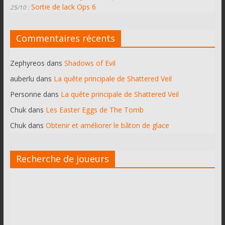
Sortie de lack Ops 6
25/10 :
Commentaires récents
Zephyreos
dans
Shadows of Evil
auberlu
dans
La quête principale de Shattered Veil
Personne
dans
La quête principale de Shattered Veil
Chuk
dans
Les Easter Eggs de The Tomb
Chuk
dans
Obtenir et améliorer le bâton de glace
Recherche de joueurs