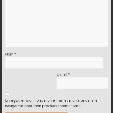
Nom
*
E-mail
*
Enregistrer mon nom, mon e-mail et mon site dans le
navigateur pour mon prochain commentaire.