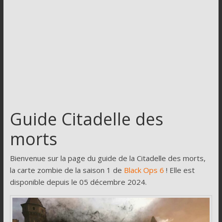
Guide Citadelle des
morts
Bienvenue sur la page du guide de la Citadelle des morts,
la carte zombie de la saison 1 de
Black Ops 6
! Elle est
disponible depuis le 05 décembre 2024.