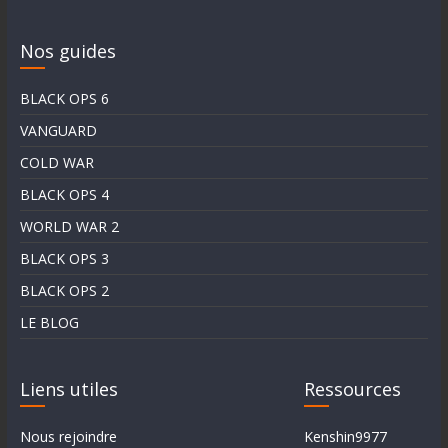
Nos guides
BLACK OPS 6
VANGUARD
COLD WAR
BLACK OPS 4
WORLD WAR 2
BLACK OPS 3
BLACK OPS 2
LE BLOG
Liens utiles
Ressources
Nous rejoindre
Kenshin9977