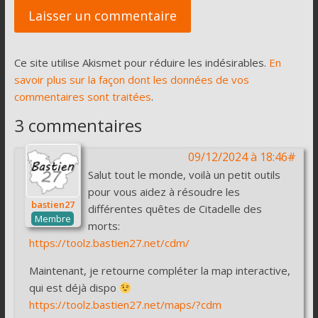
Ce site utilise Akismet pour réduire les indésirables.
En
savoir plus sur la façon dont les données de vos
commentaires sont traitées
.
3 commentaires
09/12/2024 à 18:46#
Salut tout le monde, voilà un petit outils
pour vous aidez à résoudre les
bastien27
différentes quêtes de Citadelle des
Membre
morts:
https://toolz.bastien27.net/cdm/
Maintenant, je retourne compléter la map interactive,
qui est déjà dispo
https://toolz.bastien27.net/maps/?cdm