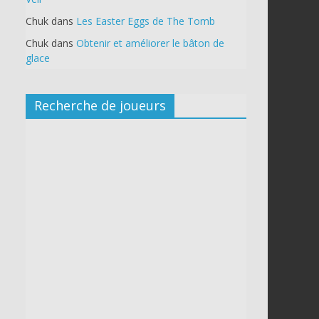
Chuk
dans
Les Easter Eggs de The Tomb
Chuk
dans
Obtenir et améliorer le bâton de
glace
Recherche de joueurs