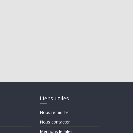
Liens utiles
Nous rejoindre
Nous contacter
Mentions légales