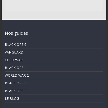
Nos guides
BLACK OPS 6
VANGUARD
COLD WAR
BLACK OPS 4
WORLD WAR 2
BLACK OPS 3
BLACK OPS 2
LE BLOG