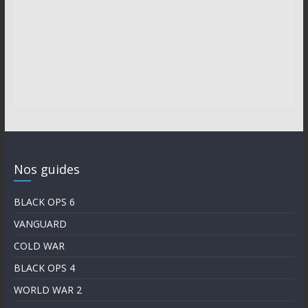
Nos guides
BLACK OPS 6
VANGUARD
COLD WAR
BLACK OPS 4
WORLD WAR 2