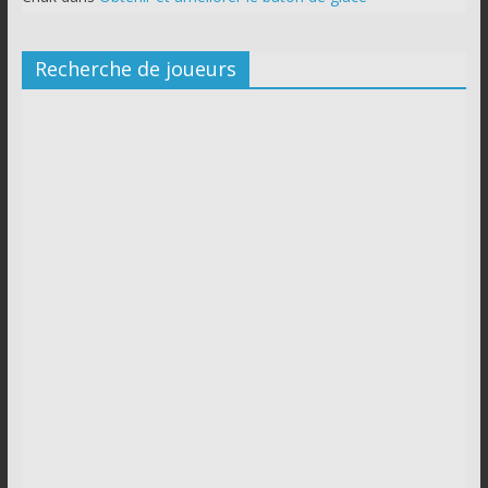
Recherche de joueurs