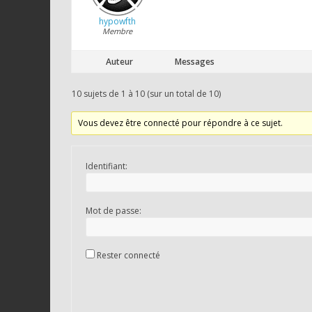
hypowfth
Membre
Auteur
Messages
10 sujets de 1 à 10 (sur un total de 10)
Vous devez être connecté pour répondre à ce sujet.
Identifiant:
Mot de passe:
Rester connecté