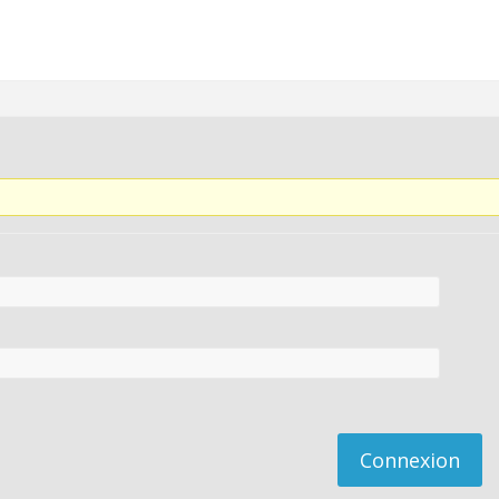
Connexion