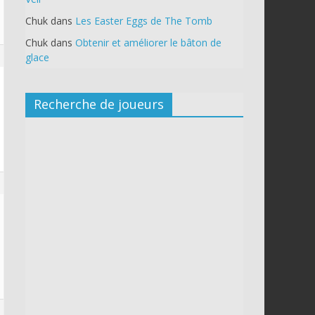
Chuk
dans
Les Easter Eggs de The Tomb
Chuk
dans
Obtenir et améliorer le bâton de
glace
Recherche de joueurs