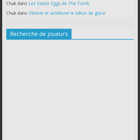
Chuk
dans
Les Easter Eggs de The Tomb
Chuk
dans
Obtenir et améliorer le bâton de glace
Recherche de joueurs