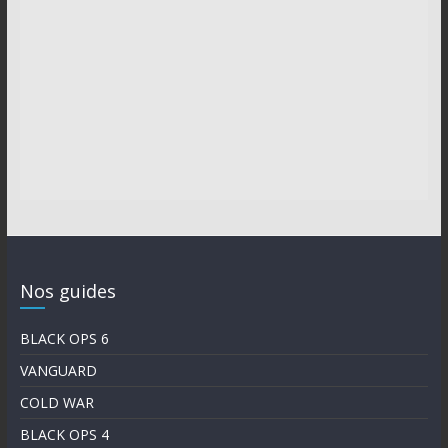
Nos guides
BLACK OPS 6
VANGUARD
COLD WAR
BLACK OPS 4