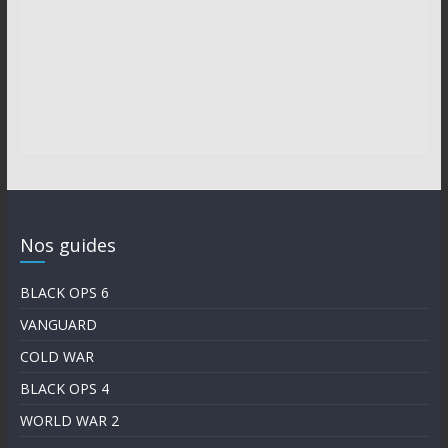
Nos guides
BLACK OPS 6
VANGUARD
COLD WAR
BLACK OPS 4
WORLD WAR 2