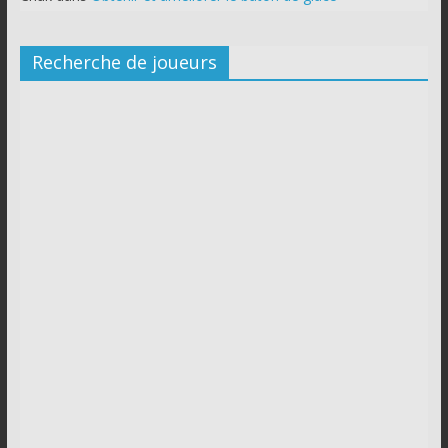
Recherche de joueurs