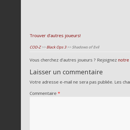
Trouver d’autres joueurs!
COD-Z
>>
Black Ops 3
>>
Shadows of Evil
Vous cherchez d'autres joueurs ? Rejoignez
notre
Laisser un commentaire
Votre adresse e-mail ne sera pas publiée.
Les cha
Commentaire
*