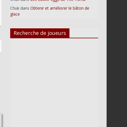
Chuk
dans
Obtenir et améliorer le bâton de
glace
Recherche de joueurs