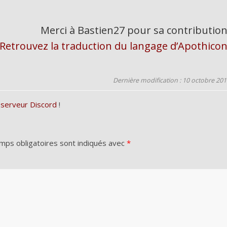
Merci à Bastien27 pour sa contribution
Retrouvez la traduction du langage d’Apothico
Dernière modification : 10 octobre 20
 serveur Discord
!
mps obligatoires sont indiqués avec
*