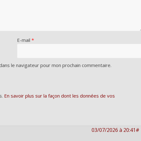
E-mail
*
dans le navigateur pour mon prochain commentaire.
s.
En savoir plus sur la façon dont les données de vos
03/07/2026 à 20:41#