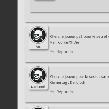
Cherche joueur ps3 pour le secret
Psn: CordisXIIDie
Ats
Répondre
Cherche joueur pour le secret sur 
Gamertag : Dark Jodi
Dark Jodi
Répondre