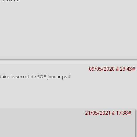
09/05/2020 à 23:43#
faire le secret de SOE joueur ps4
21/05/2021 à 17:38#