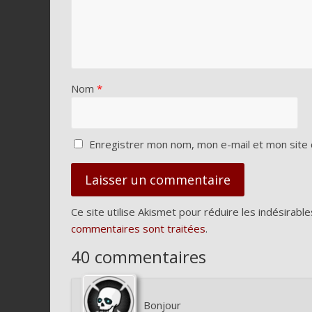
Nom
*
Enregistrer mon nom, mon e-mail et mon site 
Ce site utilise Akismet pour réduire les indésirable
commentaires sont traitées
.
40 commentaires
Bonjour