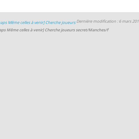
Dernière modification : 6 mars 20
aps Même celles à venir] Cherche joueurs
aps Même celles à venir] Cherche joueurs secret/Manches/f