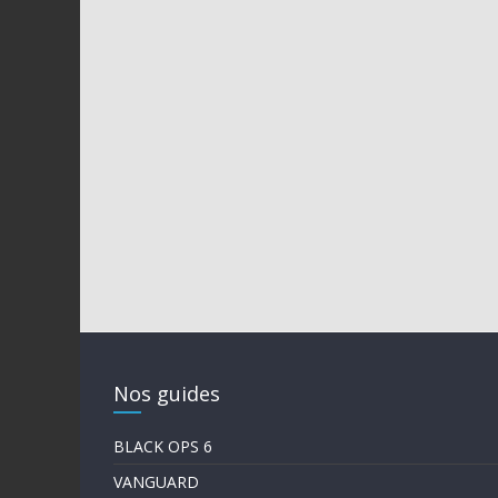
Nos guides
BLACK OPS 6
VANGUARD