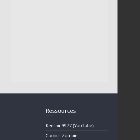
Ressources
Kenshin9977 (YouTube)
Comics Zombie