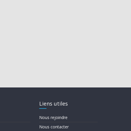
Liens utiles
Nous rejoindre
Nous contacter