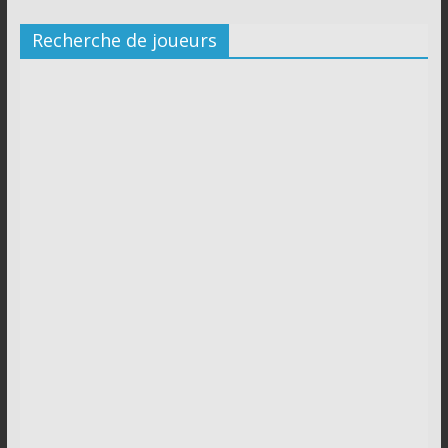
Recherche de joueurs