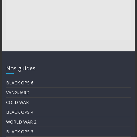
Nos guides
BLACK OPS 6
VANGUARD
COLD WAR
BLACK OPS 4
WORLD WAR 2
BLACK OPS 3