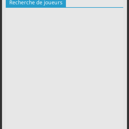
Recherche de joueurs