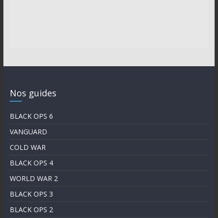
Nos guides
BLACK OPS 6
VANGUARD
COLD WAR
BLACK OPS 4
WORLD WAR 2
BLACK OPS 3
BLACK OPS 2