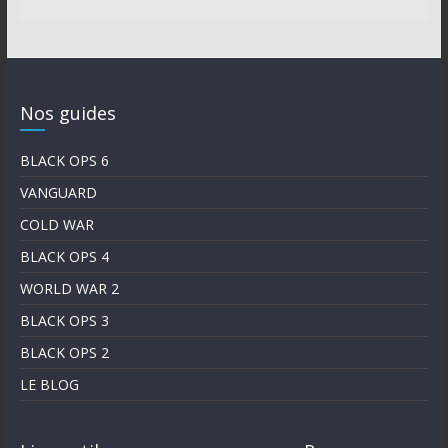
Nos guides
BLACK OPS 6
VANGUARD
COLD WAR
BLACK OPS 4
WORLD WAR 2
BLACK OPS 3
BLACK OPS 2
LE BLOG