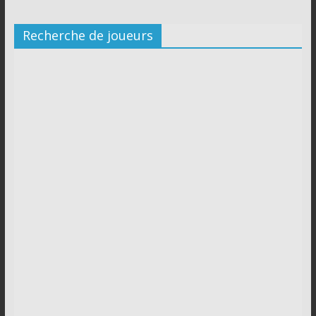
Recherche de joueurs