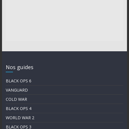
Nos guides
BLACK OPS 6
VANGUARD
COLD WAR
BLACK OPS 4
WORLD WAR 2
BLACK OPS 3