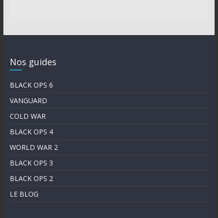
Nos guides
BLACK OPS 6
VANGUARD
COLD WAR
BLACK OPS 4
WORLD WAR 2
BLACK OPS 3
BLACK OPS 2
LE BLOG