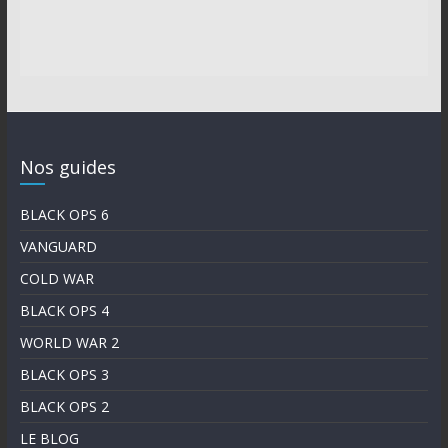
Nos guides
BLACK OPS 6
VANGUARD
COLD WAR
BLACK OPS 4
WORLD WAR 2
BLACK OPS 3
BLACK OPS 2
LE BLOG