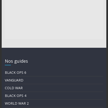
Nos guides
BLACK OPS 6
VANGUARD
COLD WAR
BLACK OPS 4
WORLD WAR 2