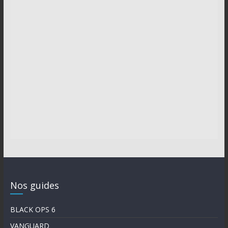
Nos guides
BLACK OPS 6
VANGUARD