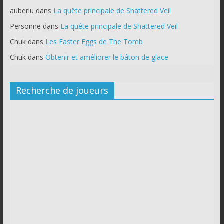
auberlu
dans
La quête principale de Shattered Veil
Personne
dans
La quête principale de Shattered Veil
Chuk
dans
Les Easter Eggs de The Tomb
Chuk
dans
Obtenir et améliorer le bâton de glace
Recherche de joueurs