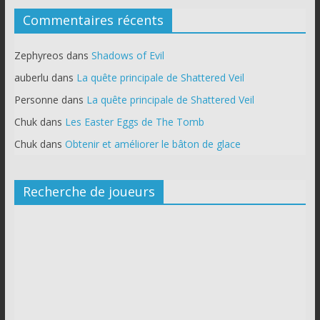
Commentaires récents
Zephyreos
dans
Shadows of Evil
auberlu
dans
La quête principale de Shattered Veil
Personne
dans
La quête principale de Shattered Veil
Chuk
dans
Les Easter Eggs de The Tomb
Chuk
dans
Obtenir et améliorer le bâton de glace
Recherche de joueurs