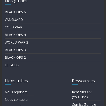
Nos guides
BLACK OPS 6
VANGUARD
COLD WAR
BLACK OPS 4
WORLD WAR 2
BLACK OPS 3
BLACK OPS 2
LE BLOG
Liens utiles
Ressources
Nous rejoindre
Kenshin9977
(YouTube)
Nous contacter
Comics Zombie