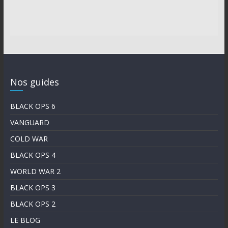
Nos guides
BLACK OPS 6
VANGUARD
COLD WAR
BLACK OPS 4
WORLD WAR 2
BLACK OPS 3
BLACK OPS 2
LE BLOG