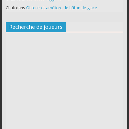
Chuk
dans
Obtenir et améliorer le bâton de glace
Recherche de joueurs