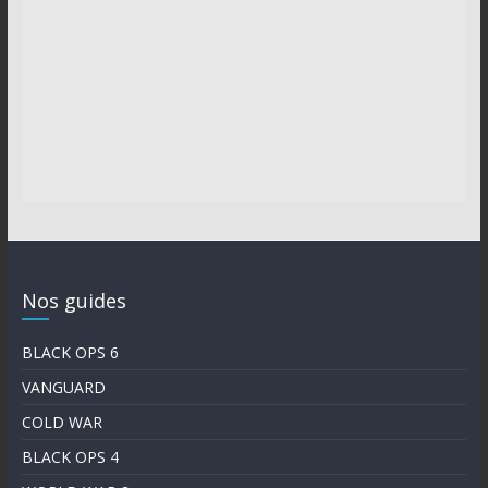
Nos guides
BLACK OPS 6
VANGUARD
COLD WAR
BLACK OPS 4