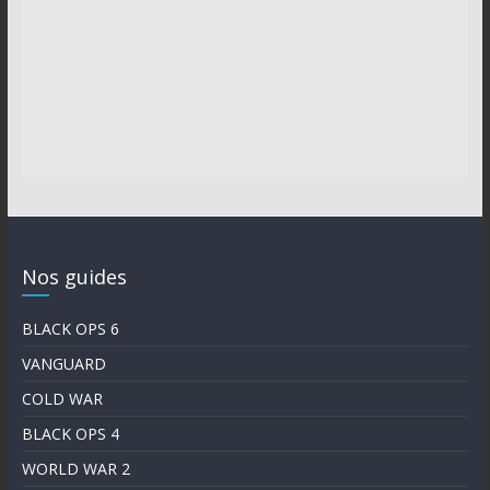
Nos guides
BLACK OPS 6
VANGUARD
COLD WAR
BLACK OPS 4
WORLD WAR 2