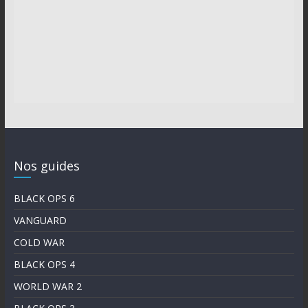
Nos guides
BLACK OPS 6
VANGUARD
COLD WAR
BLACK OPS 4
WORLD WAR 2