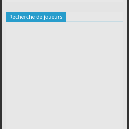
Recherche de joueurs