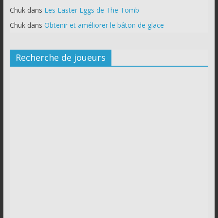
Chuk
dans
Les Easter Eggs de The Tomb
Chuk
dans
Obtenir et améliorer le bâton de glace
Recherche de joueurs