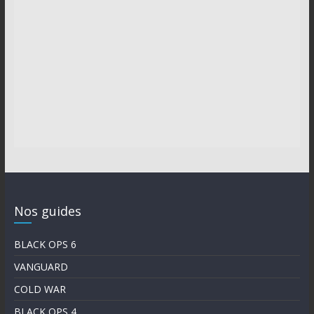
Nos guides
BLACK OPS 6
VANGUARD
COLD WAR
BLACK OPS 4