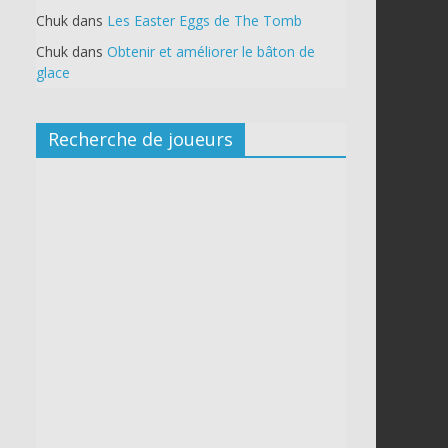
Chuk
dans
Les Easter Eggs de The Tomb
Chuk
dans
Obtenir et améliorer le bâton de
glace
Recherche de joueurs