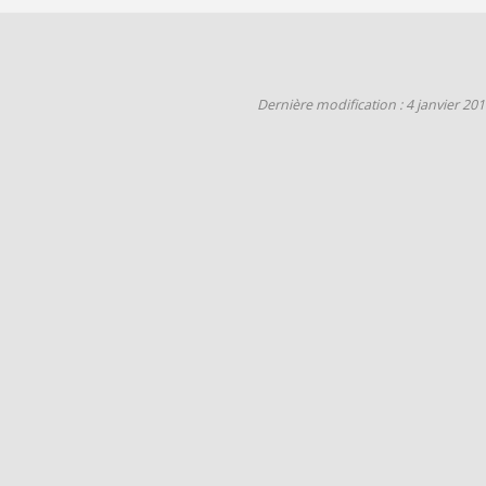
Dernière modification : 4 janvier 20