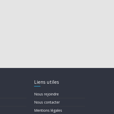
Liens utiles
Nous rejoindre
Nous contacter
Mentions légales