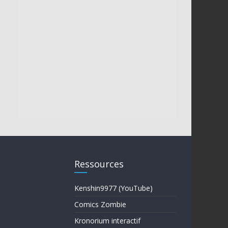
Ressources
Kenshin9977 (YouTube)
Comics Zombie
Kronorium interactif