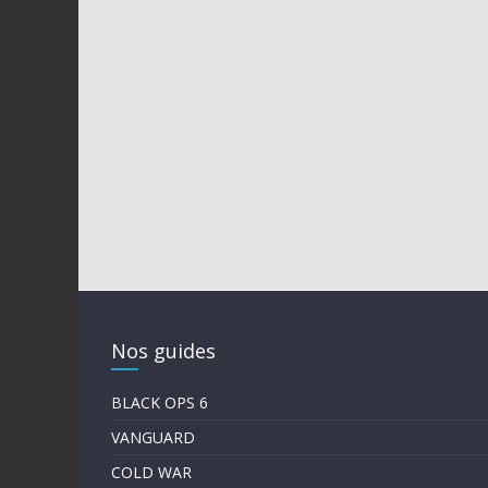
Nos guides
BLACK OPS 6
VANGUARD
COLD WAR