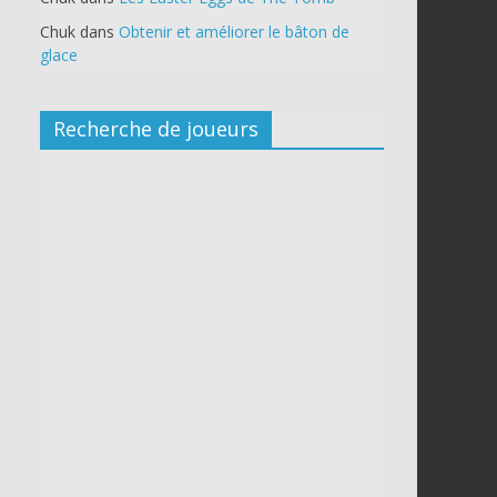
Chuk
dans
Obtenir et améliorer le bâton de
glace
Recherche de joueurs