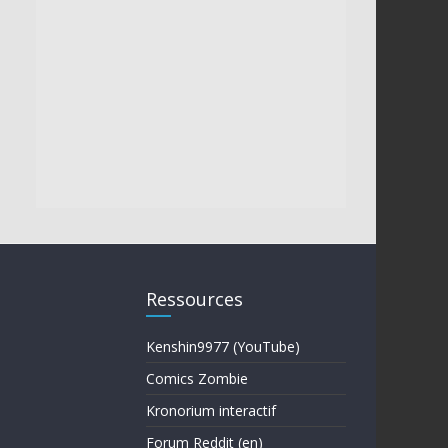
Ressources
Kenshin9977 (YouTube)
Comics Zombie
Kronorium interactif
Forum Reddit (en)