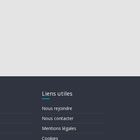
Liens utiles
Nous rejoindre
Nous contacter
Mentions légales
Cookies