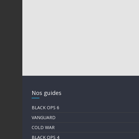
Nos guides
BLACK OPS 6
VANGUARD
COLD WAR
BLACK OPS 4