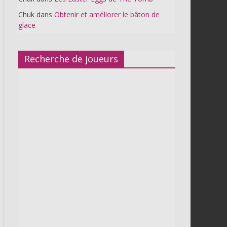
Chuk
dans
Obtenir et améliorer le bâton de
glace
Recherche de joueurs