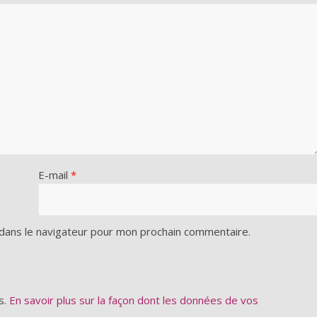
E-mail
*
dans le navigateur pour mon prochain commentaire.
s.
En savoir plus sur la façon dont les données de vos