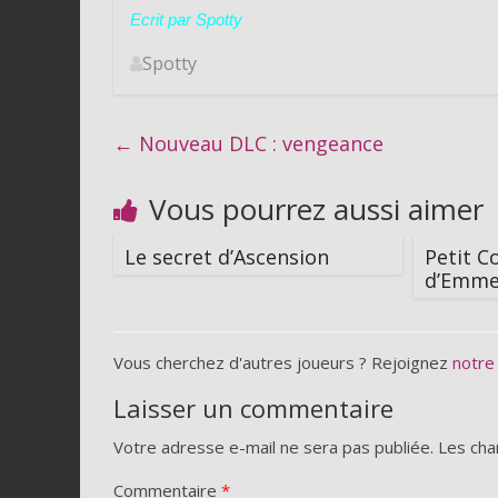
Ecrit par Spotty
Spotty
←
Nouveau DLC : vengeance
Vous pourrez aussi aimer
Le secret d’Ascension
Petit C
d’Emme
Vous cherchez d'autres joueurs ? Rejoignez
notre
Laisser un commentaire
Votre adresse e-mail ne sera pas publiée.
Les cha
Commentaire
*