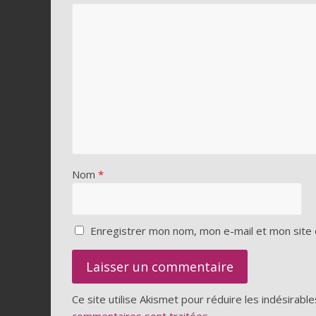
Nom
*
Enregistrer mon nom, mon e-mail et mon site 
Ce site utilise Akismet pour réduire les indésirable
commentaires sont traitées
.