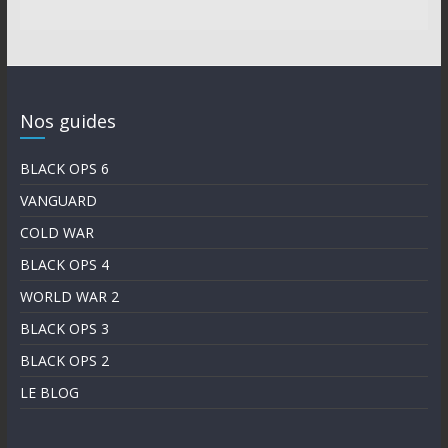
Nos guides
BLACK OPS 6
VANGUARD
COLD WAR
BLACK OPS 4
WORLD WAR 2
BLACK OPS 3
BLACK OPS 2
LE BLOG