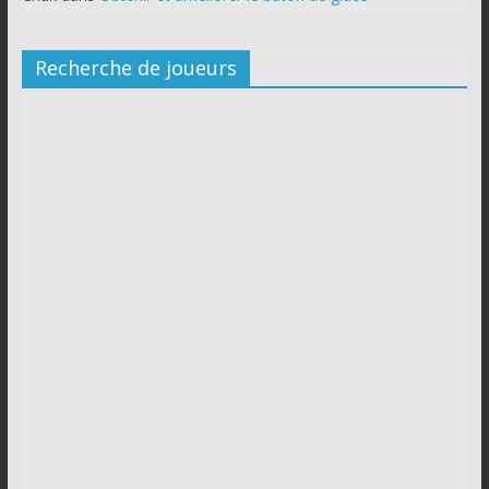
Recherche de joueurs