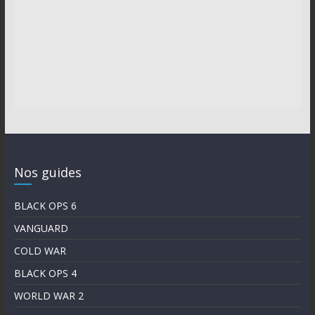
Nos guides
BLACK OPS 6
VANGUARD
COLD WAR
BLACK OPS 4
WORLD WAR 2