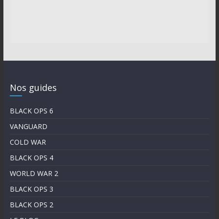
Nos guides
BLACK OPS 6
VANGUARD
COLD WAR
BLACK OPS 4
WORLD WAR 2
BLACK OPS 3
BLACK OPS 2