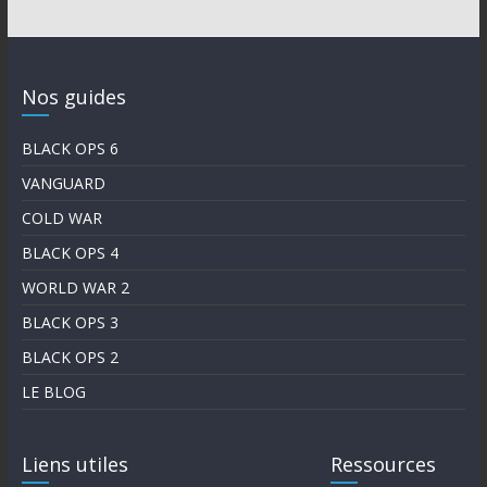
Nos guides
BLACK OPS 6
VANGUARD
COLD WAR
BLACK OPS 4
WORLD WAR 2
BLACK OPS 3
BLACK OPS 2
LE BLOG
Liens utiles
Ressources