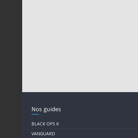
Nos guides
BLACK OPS 6
VANGUARD