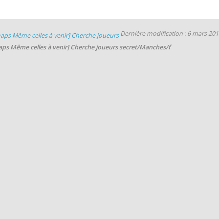
Dernière modification : 6 mars 20
aps Même celles à venir] Cherche joueurs
aps Même celles à venir] Cherche joueurs secret/Manches/f