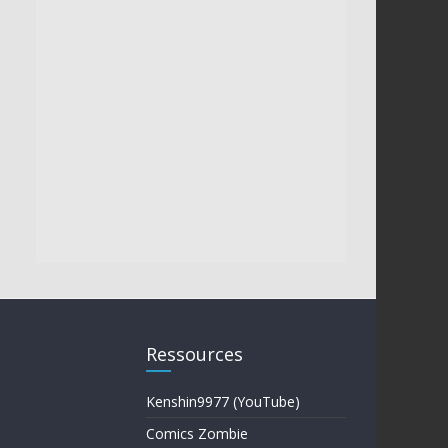
Ressources
Kenshin9977 (YouTube)
Comics Zombie