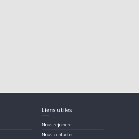
Liens utiles
Nous rejoindre
Nous contacter