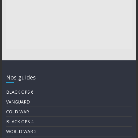
Nos guides
BLACK OPS 6
VANGUARD
COLD WAR
BLACK OPS 4
WORLD WAR 2