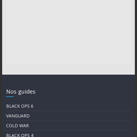
Nos guides
BLACK OPS 6
VANGUARD
COLD WAR
BLACK OPS 4