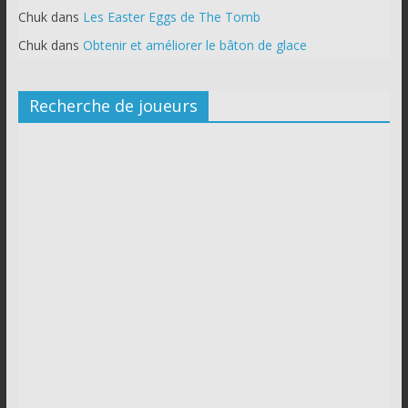
Chuk
dans
Les Easter Eggs de The Tomb
Chuk
dans
Obtenir et améliorer le bâton de glace
Recherche de joueurs