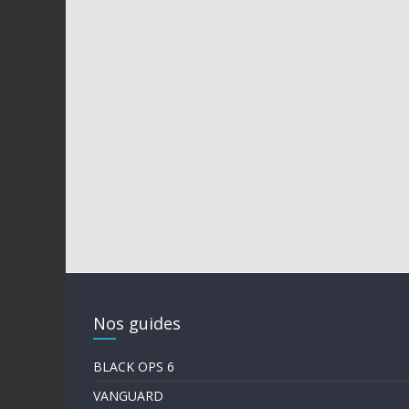
Nos guides
BLACK OPS 6
VANGUARD