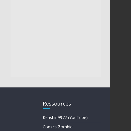
Ressources
Kenshin9977 (YouTube)
Comics Zombie