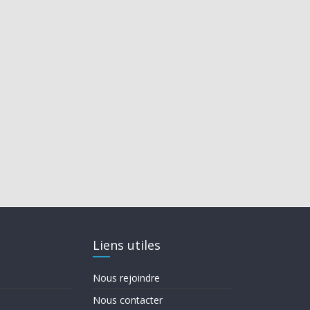
Liens utiles
Nous rejoindre
Nous contacter