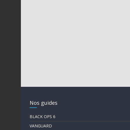
Nos guides
BLACK OPS 6
VANGUARD