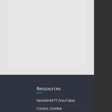
Ressources
Kenshin9977 (YouTube)
Comics Zombie