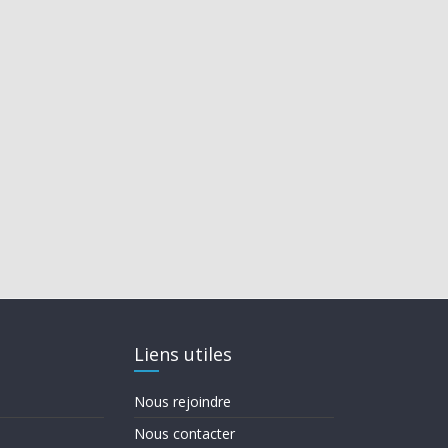
Liens utiles
Nous rejoindre
Nous contacter