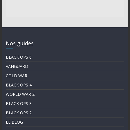
Nos guides
BLACK OPS 6
VANGUARD
COLD WAR
BLACK OPS 4
WORLD WAR 2
BLACK OPS 3
BLACK OPS 2
LE BLOG