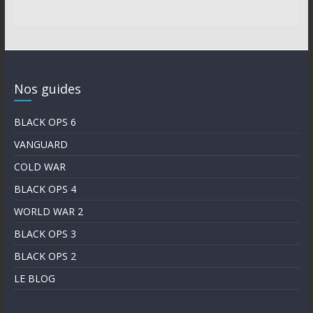
Nos guides
BLACK OPS 6
VANGUARD
COLD WAR
BLACK OPS 4
WORLD WAR 2
BLACK OPS 3
BLACK OPS 2
LE BLOG