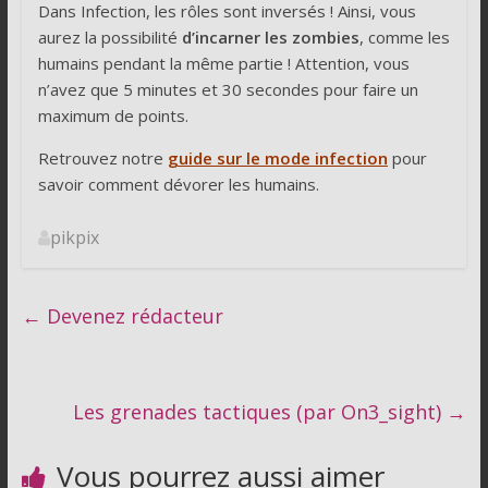
Dans Infection, les rôles sont inversés ! Ainsi, vous
aurez la possibilité
d’incarner les zombies
, comme les
humains pendant la même partie ! Attention, vous
n’avez que 5 minutes et 30 secondes pour faire un
maximum de points.
Retrouvez notre
guide sur le mode infection
pour
savoir comment dévorer les humains.
pikpix
←
Devenez rédacteur
Les grenades tactiques (par On3_sight)
→
Vous pourrez aussi aimer