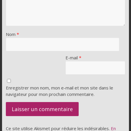
Nom
*
E-mail
*
Enregistrer mon nom, mon e-mail et mon site dans le
navigateur pour mon prochain commentaire.
Ce site utilise Akismet pour réduire les indésirables.
En