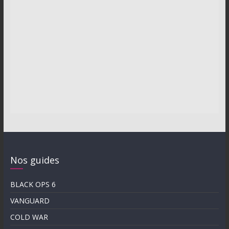
Nos guides
BLACK OPS 6
VANGUARD
COLD WAR