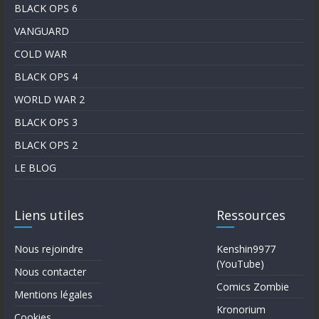
BLACK OPS 6
VANGUARD
COLD WAR
BLACK OPS 4
WORLD WAR 2
BLACK OPS 3
BLACK OPS 2
LE BLOG
Liens utiles
Ressources
Nous rejoindre
Kenshin9977
(YouTube)
Nous contacter
Comics Zombie
Mentions légales
Kronorium
Cookies