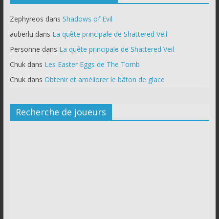
Zephyreos
dans
Shadows of Evil
auberlu
dans
La quête principale de Shattered Veil
Personne
dans
La quête principale de Shattered Veil
Chuk
dans
Les Easter Eggs de The Tomb
Chuk
dans
Obtenir et améliorer le bâton de glace
Recherche de joueurs