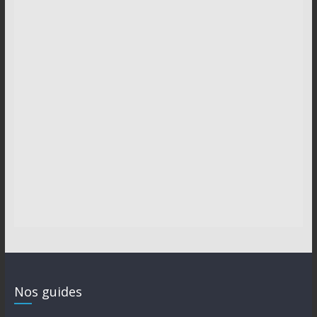
Nos guides