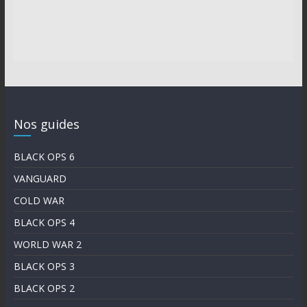
Nos guides
BLACK OPS 6
VANGUARD
COLD WAR
BLACK OPS 4
WORLD WAR 2
BLACK OPS 3
BLACK OPS 2