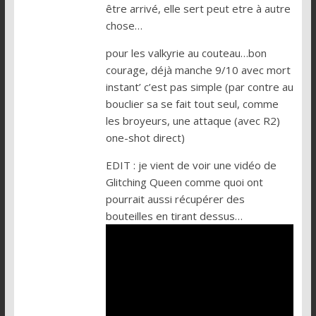
être arrivé, elle sert peut etre à autre
chose…
pour les valkyrie au couteau…bon
courage, déjà manche 9/10 avec mort
instant’ c’est pas simple (par contre au
bouclier sa se fait tout seul, comme
les broyeurs, une attaque (avec R2)
one-shot direct)
EDIT : je vient de voir une vidéo de
Glitching Queen comme quoi ont
pourrait aussi récupérer des
bouteilles en tirant dessus…