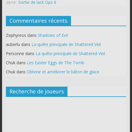
Sortie de lack Ops 6
25/10 :
Commentaires récents
Zephyreos
dans
Shadows of Evil
auberlu
dans
La quête principale de Shattered Veil
Personne
dans
La quête principale de Shattered Veil
Chuk
dans
Les Easter Eggs de The Tomb
Chuk
dans
Obtenir et améliorer le bâton de glace
Recherche de joueurs