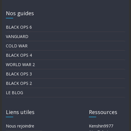
Nos guides
BLACK OPS 6
VANGUARD
COLD WAR
BLACK OPS 4
WORLD WAR 2
BLACK OPS 3
BLACK OPS 2
LE BLOG
Liens utiles
Ressources
Nous rejoindre
Kenshin9977