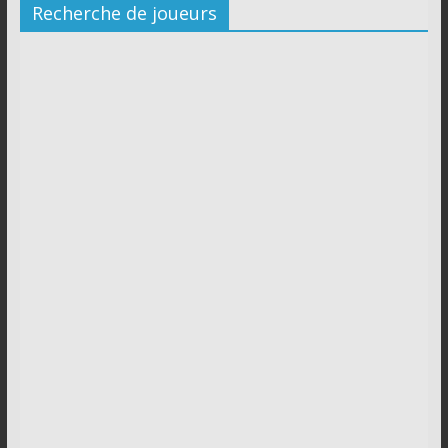
Recherche de joueurs