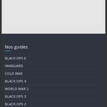
Nos guides
BLACK OPS 6
VANGUARD
COLD WAR
BLACK OPS 4
WORLD WAR 2
BLACK OPS 3
BLACK OPS 2