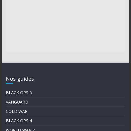
Nos guides
BLACK OPS 6
VANGUARD
COLD WAR
BLACK OPS 4
WORLD WAR 2