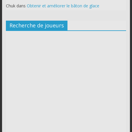
Chuk
dans
Obtenir et améliorer le bâton de glace
Recherche de joueurs