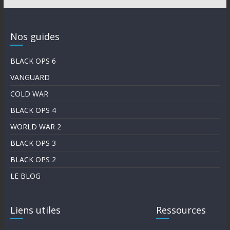
Nos guides
BLACK OPS 6
VANGUARD
COLD WAR
BLACK OPS 4
WORLD WAR 2
BLACK OPS 3
BLACK OPS 2
LE BLOG
Liens utiles
Ressources